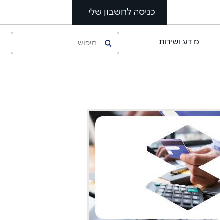
כניסה לחשבון שלי
מידע ושירות