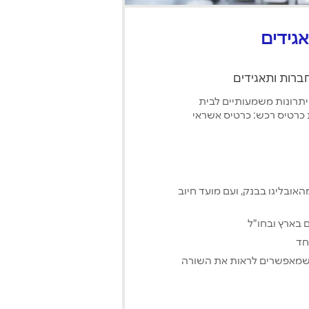
גידים
חברות ותאגידים
יתרונות משמעותיים לבית
 כרטיס רכש: כרטיס אשראי
ובליגו בבנק, ועם מועד חיוב
ם בארץ ובחו"ל
חד
, שמאפשרים לראות את השורה