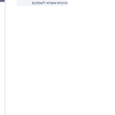
כרטיס אשראי לעסקים