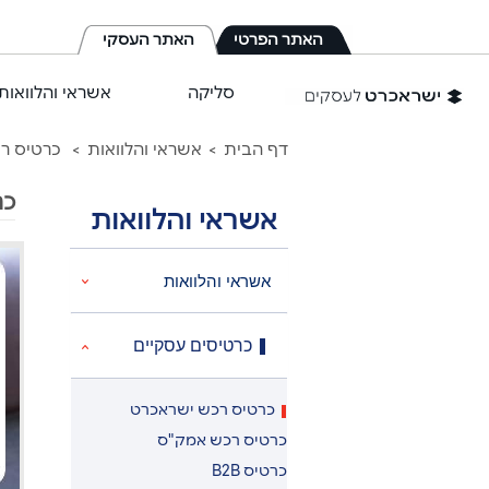
לג
תוכן
האתר הפרטי
האתר העסקי
מרכזי
סליקה
אשראי והלוואות
דף הבית
אשראי והלוואות
כרטיס ר
כר
אשראי והלוואות
אשראי והלוואות
כרטיסים עסקיים
כרטיס רכש ישראכרט
כרטיס רכש אמק"ס
כרטיס B2B