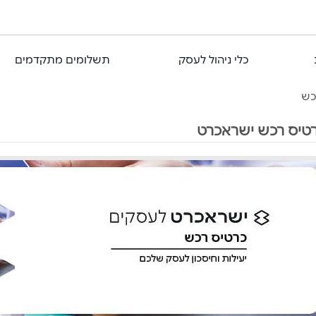
כלי ניהול לעסק
תשלומים מתקדמים
כש
טיס רכש ישראכרט