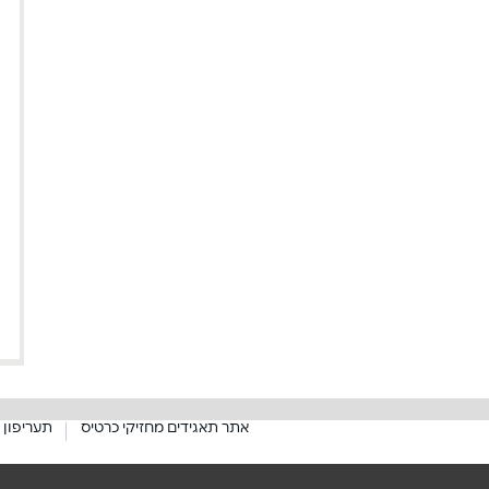
אתר תאגידים מחזיקי כרטיס
תעריפון