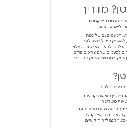
ן? מדריך
הם הצעדים הפרקטיים
ליישום יומיומי
יש, לפעמים גם של כמה
להעניק טיפול פסיכולוגי,
 שלהם ולהפוך לעצמאיים. אלא
ים לפעמים שהם צריכים קודם
 עסק, בטח שלא עסק קטן, בלי
טן?
מור לאפשר לכם:
דיל בין הוצאות קבועות
וצאות משליטה.
תוך הנחה שהם רווחיים, עד
, הכולל תכנון של קבלת
אפשר לכם לזהות קשיים