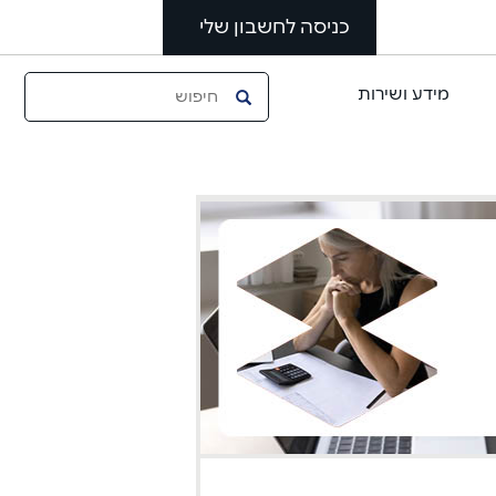
כניסה לחשבון שלי
מידע ושירות