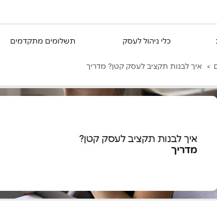
כלי ניהול לעסק
תשלומים מתקדמים
ם
איך לבנות תקציב לעסק קטן? מדריך