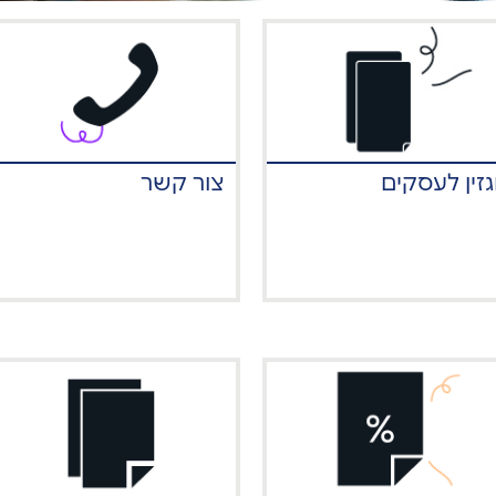
זין לעסקים
צור קשר