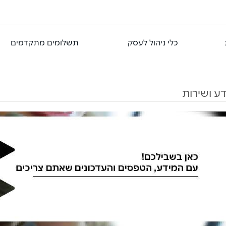
כלי ניהול לעסק
תשלומים מתקדמים
ע ושירות