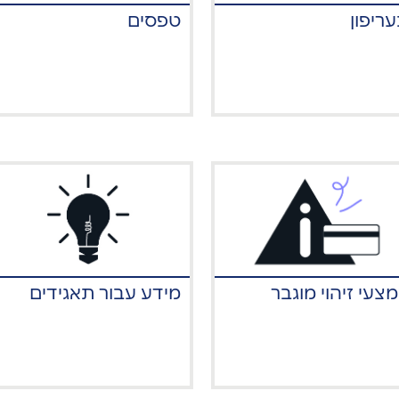
ריפון
טפסים
צעי זיהוי מוגבר
מידע עבור תאגידים