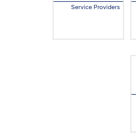
Service Providers