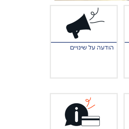
הודעה על שינויים