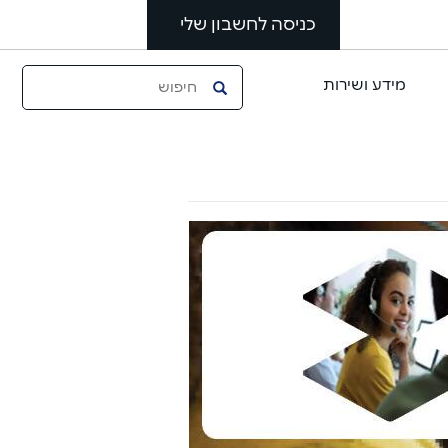
כניסה לחשבון שלי
מידע ושירות